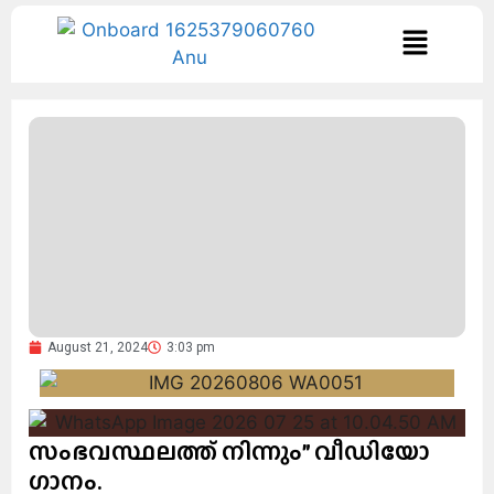
August 21, 2024
3:03 pm
സംഭവസ്ഥലത്ത് നിന്നും” വീഡിയോ
ഗാനം.