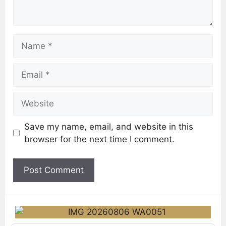
Save my name, email, and website in this
browser for the next time I comment.