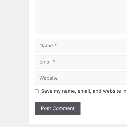
Save my name, email, and website in 