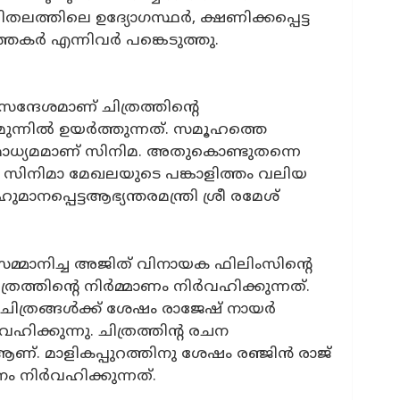
ലത്തിലെ ഉദ്യോഗസ്ഥർ, ക്ഷണിക്കപ്പെട്ട
്തകർ എന്നിവർ പങ്കെടുത്തു.
 സന്ദേശമാണ് ചിത്രത്തിന്റെ
ന്നിൽ ഉയർത്തുന്നത്. സമൂഹത്തെ
 മാധ്യമമാണ് സിനിമ. അതുകൊണ്ടുതന്നെ
ിനിമാ മേഖലയുടെ പങ്കാളിത്തം വലിയ
മാനപ്പെട്ടആഭ്യന്തരമന്ത്രി ശ്രീ രമേശ്
മ്മാനിച്ച അജിത് വിനായക ഫിലിംസിന്റെ
്തിന്റെ നിർമ്മാണം നിർവഹിക്കുന്നത്.
നീ ചിത്രങ്ങൾക്ക് ശേഷം രാജേഷ് നായർ
ക്കുന്നു. ചിത്രത്തിന്റ രചന
ണ്. മാളികപ്പുറത്തിനു ശേഷം രഞ്ജിൻ രാജ്
ം നിർവഹിക്കുന്നത്.