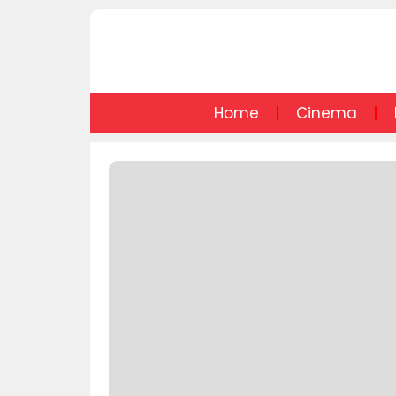
Home
Cinema