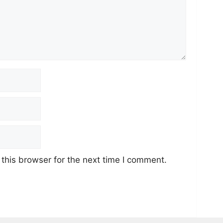
this browser for the next time I comment.