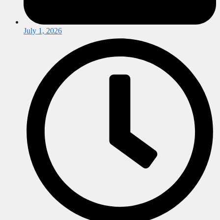
July 1, 2026