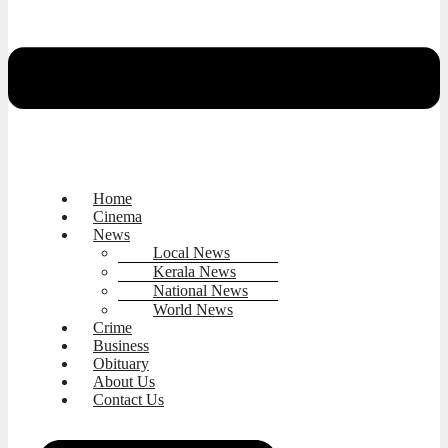
Home
Cinema
News
Local News
Kerala News
National News
World News
Crime
Business
Obituary
About Us
Contact Us