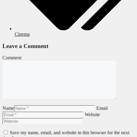
Cinema
Leave a Comment
Comment
Name
Email
Website
Save my name, email, and website in this browser for the next