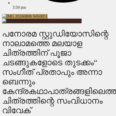
3:59 pm
പനോരമ സ്റ്റുഡിയോസിന്റെ
നാലാമത്തെ മലയാള
ചിത്രത്തിന് പൂജാ
ചടങ്ങുകളോടെ തുടക്കം“
സംഗീത് പ്രതാപും അന്നാ
ബെന്നും
കേന്ദ്രകഥാപാത്രങ്ങളിലെത്ത
ചിത്രത്തിന്റെ സംവിധാനം
വിവേക്