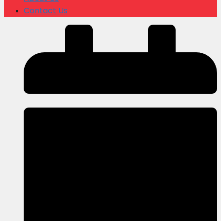
Contact Us