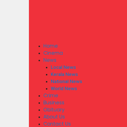
Home
Cinema
News
Local News
Kerala News
National News
World News
Crime
Business
Obituary
About Us
Contact Us