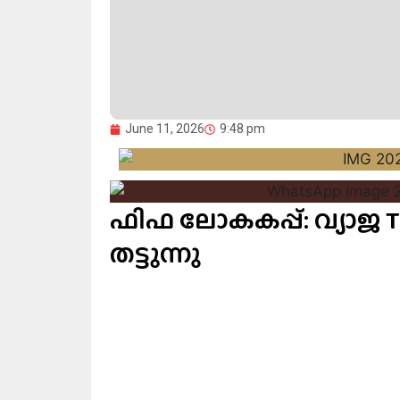
June 11, 2026
9:48 pm
ഫിഫ ലോകകപ്പ്: വ്യാജ
തട്ടുന്നു