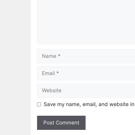
Save my name, email, and website in 