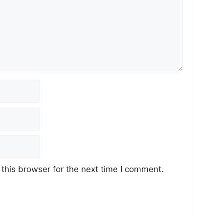
this browser for the next time I comment.