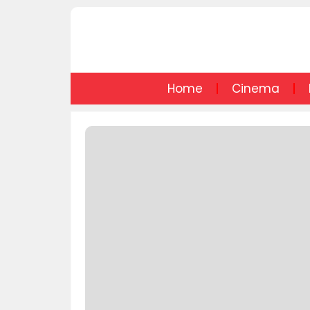
Home
Cinema