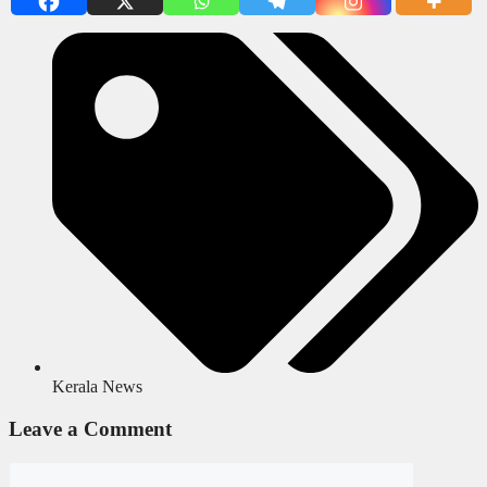
Kerala News
Leave a Comment