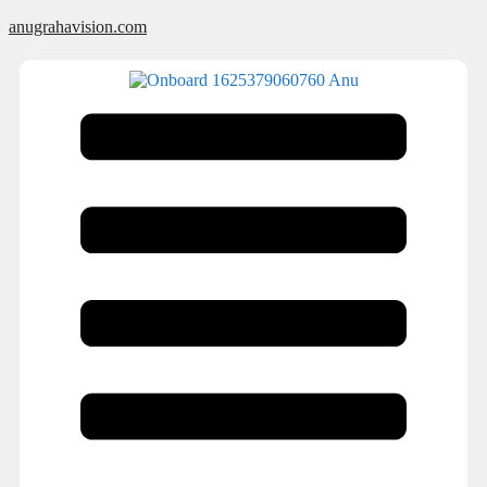
anugrahavision.com