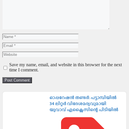
Save my name, email, and website in this browser for the next
time I comment.
ഓപ്പറേഷൻ തണ്ടർ: പട്ടാമ്പിയിൽ
34 ലിറ്റർ വിദേശമദ്യവുമായി
യുവാവ് എക്സൈസിന്റെ പിടിയിൽ