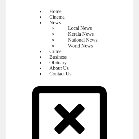
Home
Cinema
News
Local News
Kerala News
National News
World News
Crime
Business
Obituary
About Us
Contact Us