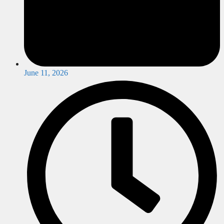
June 11, 2026