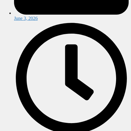
June 3, 2026