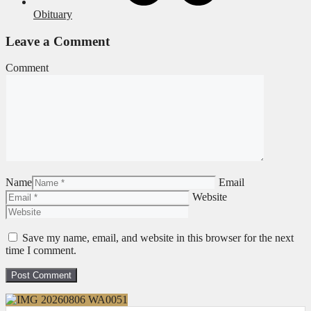
Obituary
Leave a Comment
Comment
Name
Email
Website
Save my name, email, and website in this browser for the next
time I comment.