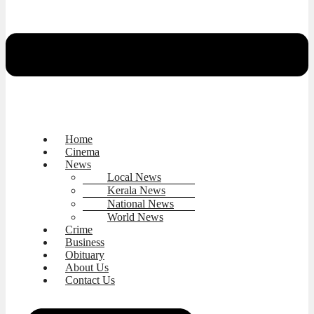
Home
Cinema
News
Local News
Kerala News
National News
World News
Crime
Business
Obituary
About Us
Contact Us