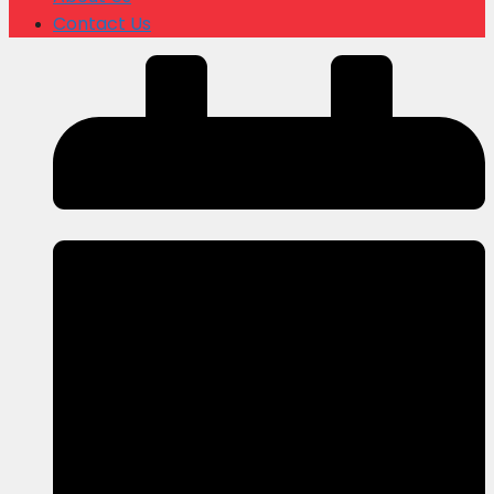
Contact Us