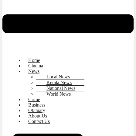
Home
Cinema
News
Local News
Kerala News
National News
World News
Crime
Business
Obituary
About Us
Contact Us