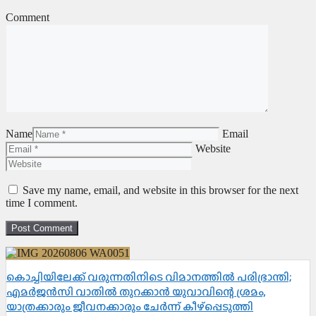
Comment
Name
Email
Website
Save my name, email, and website in this browser for the next
time I comment.
കൊച്ചിയിലേക്ക് വരുന്നതിനിടെ വിമാനത്തിൽ പരിഭ്രാന്തി;
എമർജൻസി വാതിൽ തുറക്കാൻ യുവാവിന്റെ ശ്രമം,
യാത്രക്കാരും ജീവനക്കാരും ചേർന്ന് കീഴ്പ്പെടുത്തി