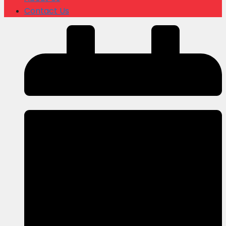
Contact Us