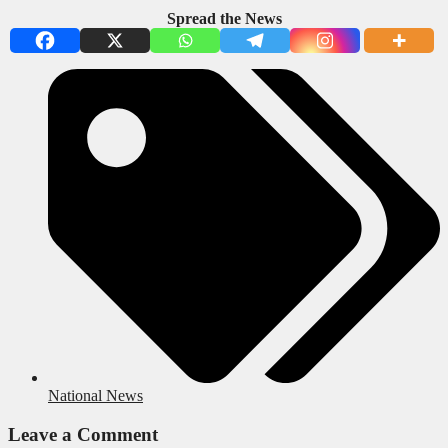
Spread the News
National News
Leave a Comment