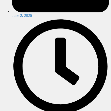
June 2, 2026