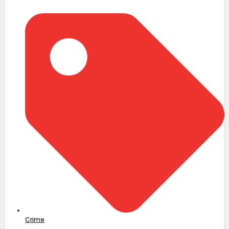
Crime