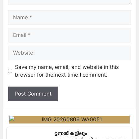
Save my name, email, and website in this
browser for the next time I comment.
ഉന്നതികളിലും