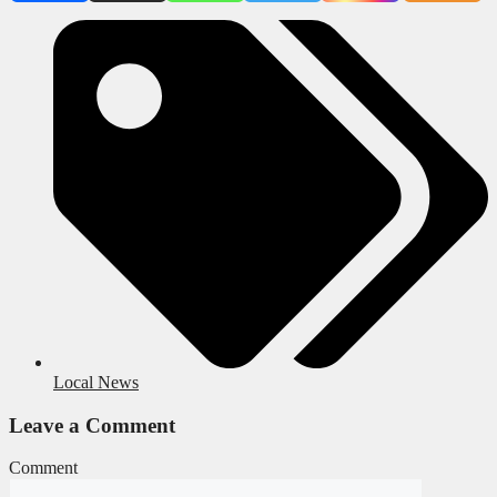
Local News
Leave a Comment
Comment