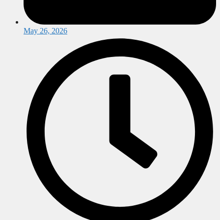
May 26, 2026