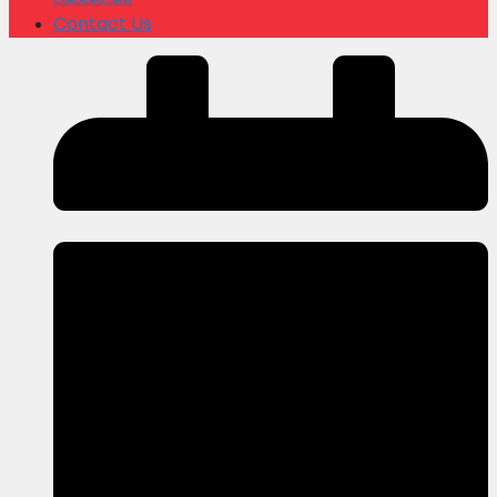
Contact Us