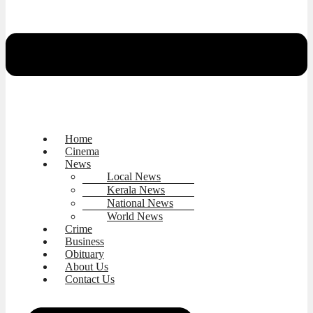
Home
Cinema
News
Local News
Kerala News
National News
World News
Crime
Business
Obituary
About Us
Contact Us