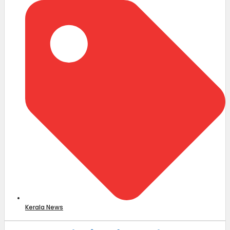
Kerala News