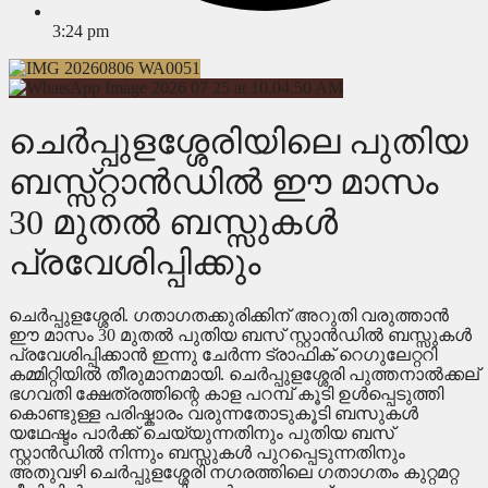
3:24 pm
ചെർപ്പുളശ്ശേരിയിലെ പുതിയ
ബസ്സ്റ്റാൻഡിൽ ഈ മാസം
30 മുതൽ ബസ്സുകൾ
പ്രവേശിപ്പിക്കും
ചെർപ്പുളശ്ശേരി. ഗതാഗതക്കുരിക്കിന്‌ അറുതി വരുത്താൻ
ഈ മാസം 30 മുതൽ പുതിയ ബസ് സ്റ്റാൻഡിൽ ബസ്സുകൾ
പ്രവേശിപ്പിക്കാൻ ഇന്നു ചേർന്ന ട്രാഫിക് റെഗുലേറ്ററി
കമ്മിറ്റിയിൽ തീരുമാനമായി. ചെർപ്പുളശ്ശേരി പുത്തനാൽക്കല്
ഭഗവതി ക്ഷേത്രത്തിന്റെ കാള പറമ്പ് കൂടി ഉൾപ്പെടുത്തി
കൊണ്ടുള്ള പരിഷ്കാരം വരുന്നതോടുകൂടി ബസുകൾ
യഥേഷ്ടം പാർക്ക് ചെയ്യുന്നതിനും പുതിയ ബസ്
സ്റ്റാൻഡിൽ നിന്നും ബസ്സുകൾ പുറപ്പെടുന്നതിനും
അതുവഴി ചെർപ്പുളശ്ശേരി നഗരത്തിലെ ഗതാഗതം കുറ്റമറ്റ