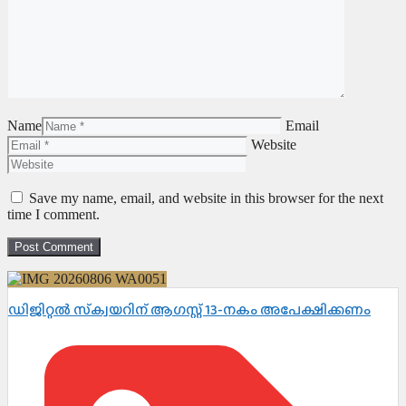
Name
Email
Website
Save my name, email, and website in this browser for the next
time I comment.
ഡിജിറ്റൽ സ്‌ക്വയറിന് ആഗസ്റ്റ് 13-നകം അപേക്ഷിക്കണം