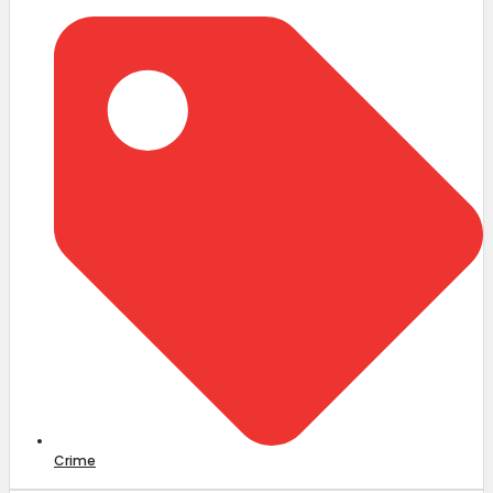
Crime