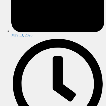
May 13, 2026