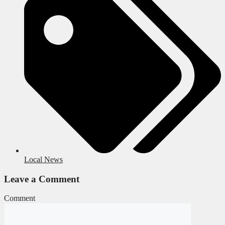
Local News
Leave a Comment
Comment