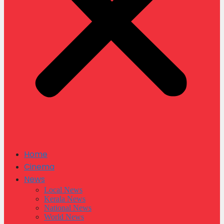
Home
Cinema
News
Local News
Kerala News
National News
World News