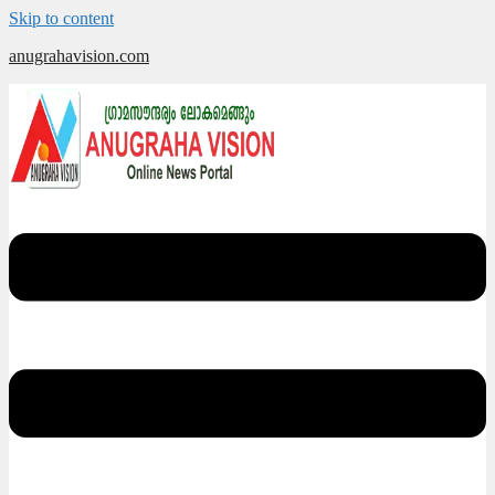
Skip to content
anugrahavision.com