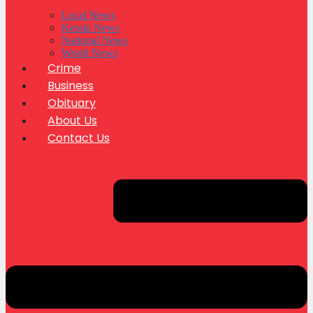
Local News
Kerala News
National News
World News
Crime
Business
Obituary
About Us
Contact Us