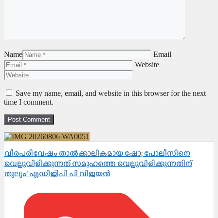
Name
Email
Website
Save my name, email, and website in this browser for the next
time I comment.
വീരപരിവേഷം താൽക്കാലികമായ ഷോ; പോലീസിനെ
വെല്ലുവിളിക്കുന്നത് സമൂഹത്തെ വെല്ലുവിളിക്കുന്നതിന്
തുല്യം’ എഡിജിപി പി വിജയൻ