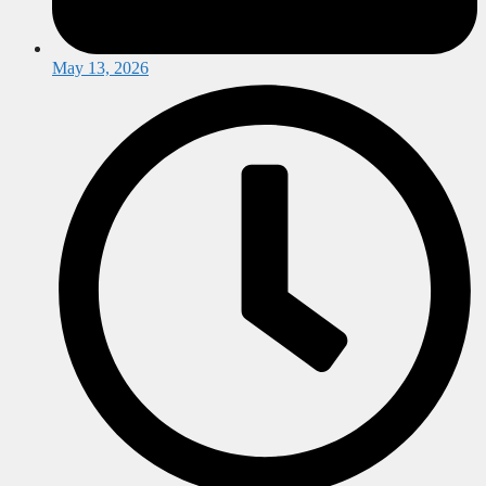
May 13, 2026