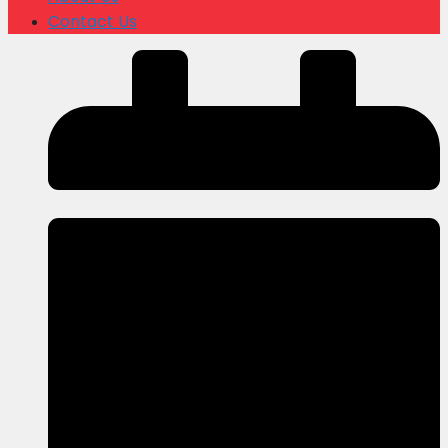
Contact Us