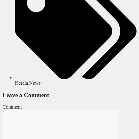
Kerala News
Leave a Comment
Comment