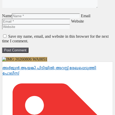
Name
Email
Website
Save my name, email, and website in this browser for the next
time I comment.
അർജുൻ ആയങ്കി പിടിയിൽ; അറസ്റ്റ് രേഖപ്പെടുത്തി
പോലീസ്