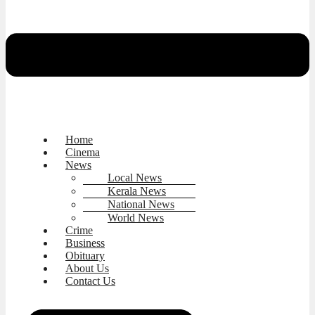
Home
Cinema
News
Local News
Kerala News
National News
World News
Crime
Business
Obituary
About Us
Contact Us