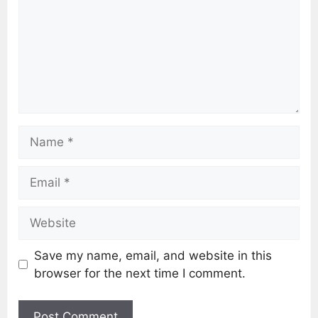
Save my name, email, and website in this
browser for the next time I comment.