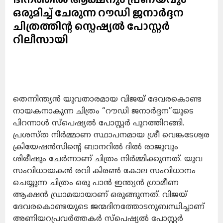
ഒരുമിച്ച് ചേരുന്ന റൗഡി ജനാർദ്ദന
ചിത്രത്തിന്റ സ്പെഷ്യൽ പോസ്റ്റർ
റിലീസായി
തെന്നിന്ത്യൻ യുവതാരമായ വിജയ് ദേവരകൊണ്ട
നായകനാകുന്ന ചിത്രം “റൗഡി ജനാർദ്ദന”യുടെ
പിറന്നാൾ സ്പെഷ്യൽ പോസ്റ്റർ പുറത്തിറങ്ങി.
പ്രശസ്ത നിർമ്മാണ സ്ഥാപനമായ ശ്രീ വെങ്കടേശ്വര
ക്രിയേഷൻസിന്റെ ബാനറിൽ ദിൽ രാജുവും
ശിരീഷും ചേർന്നാണ് ചിത്രം നിർമ്മിക്കുന്നത്. യുവ
സംവിധായകൻ രവി കിരൺ കോല സംവിധാനം
ചെയ്യുന്ന ചിത്രം ഒരു പാൻ ഇന്ത്യൻ ഗ്രാമീണ
ആക്ഷൻ ഡ്രാമയായാണ് ഒരുങ്ങുന്നത്. വിജയ്
ദേവരകൊണ്ടയുടെ ജന്മദിനത്തോടനുബന്ധിച്ചാണ്
അണിയറപ്രവർത്തകർ സ്പെഷ്യൽ പോസ്റ്റർ