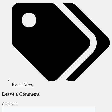
Kerala News
Leave a Comment
Comment