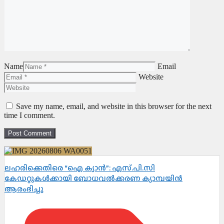
Name
Email
Website
Save my name, email, and website in this browser for the next
time I comment.
ലഹരിക്കെതിരെ “ഐ ക്യാൻ”: എസ്.പി.സി
കേഡറ്റുകൾക്കായി ബോധവൽക്കരണ ക്യാമ്പയിൻ
ആരംഭിച്ചു