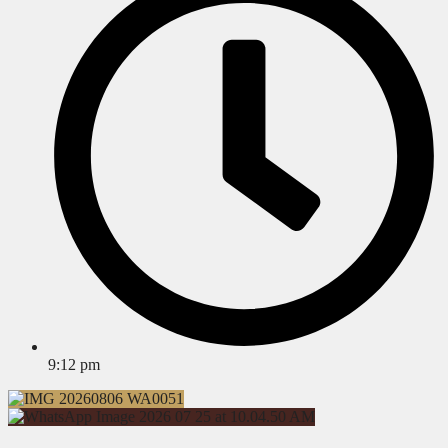
9:12 pm