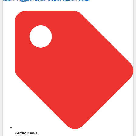
Kerala News