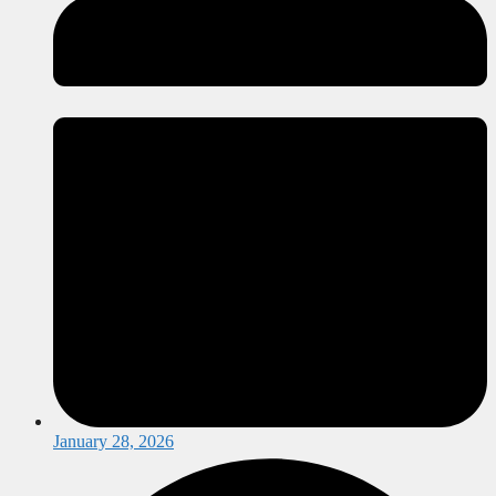
January 28, 2026