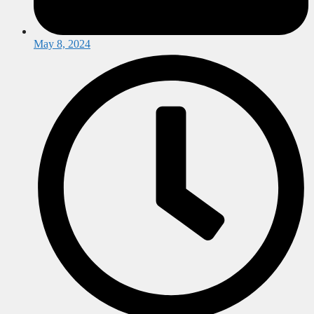
May 8, 2024