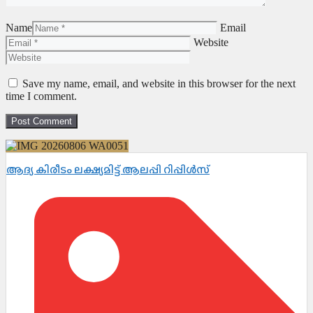
Name
Email
Website
Save my name, email, and website in this browser for the next
time I comment.
ആദ്യ കിരീടം ലക്ഷ്യമിട്ട് ആലപ്പി റിപ്പിൾസ്