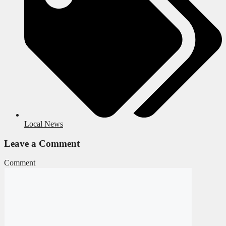
Local News
Leave a Comment
Comment