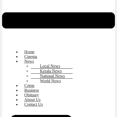
Home
Cinema
News
Local News
Kerala News
National News
World News
Crime
Business
Obituary
About Us
Contact Us