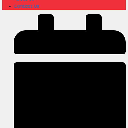
Contact Us