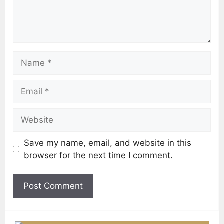
Save my name, email, and website in this
browser for the next time I comment.