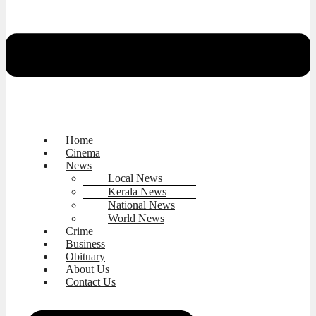
Home
Cinema
News
Local News
Kerala News
National News
World News
Crime
Business
Obituary
About Us
Contact Us