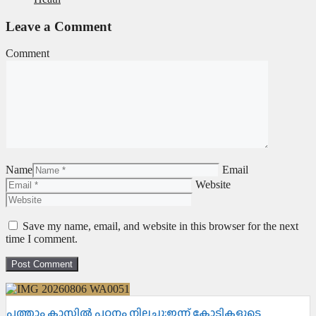
Leave a Comment
Comment
Name
Email
Website
Save my name, email, and website in this browser for the next
time I comment.
പത്താം ക്ലാസിൽ പഠനം നിലച്ചു;ഇന്ന് കോടികളുടെ