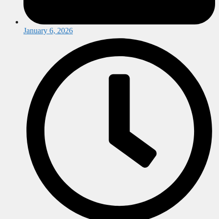
January 6, 2026