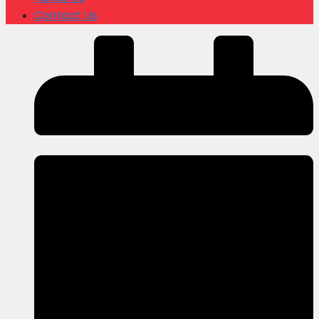
Contact Us