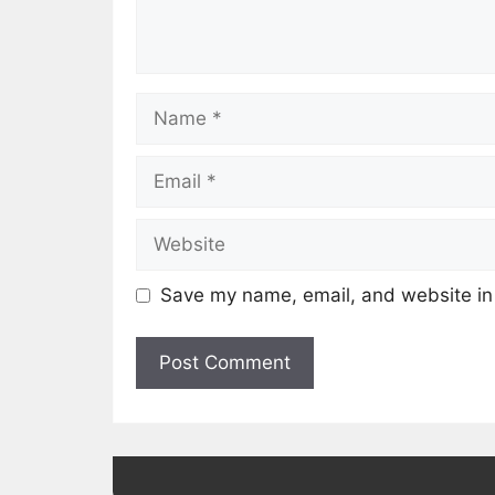
Save my name, email, and website in 