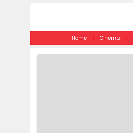
Home
Cinema