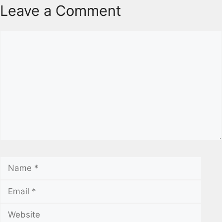
Leave a Comment