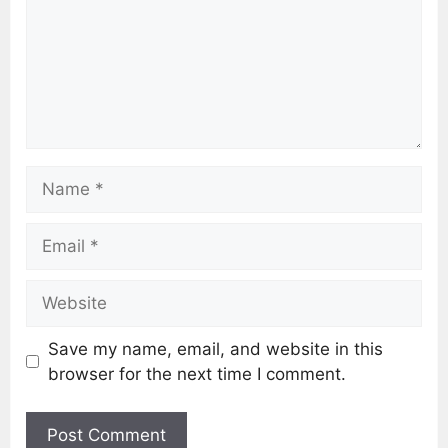
Save my name, email, and website in this
browser for the next time I comment.