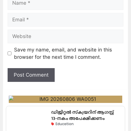
Save my name, email, and website in this
browser for the next time I comment.
ഡിജിറ്റൽ സ്‌ക്വയറിന് ആഗസ്റ്റ്
13-നകം അപേക്ഷിക്കണം
Education