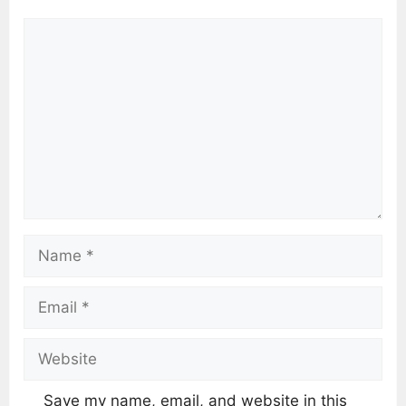
Save my name, email, and website in this