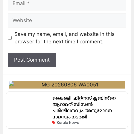
Save my name, email, and website in this
browser for the next time I comment.
കൈരളി ഫിറ്റ്നസ് ക്ലബിൻ്റെ
ആറാമത് സീസൺ
പരിശീലനവും അനുമോദന
സദസും നടത്തി.
Kerala News