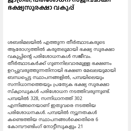
ഭക്ഷ്യസുരക്ഷാ വകുപ്പ്
ശബരിമലയിൽ എത്തുന്ന തീർത്ഥാടകരുടെ
ആരോഗ്യത്തിൽ കരുതലുമായി ഭക്ഷ്യ സുരക്ഷാ
വകുപ്പിന്റെ പരിശോധനകൾ സജീവം.
തീർത്ഥാടകർക്ക് ഗുണനിലവാരമുള്ള ഭക്ഷണം
ഉറപ്പുവരുത്തുന്നതിനായി ഭക്ഷണ മേഖലയുമായി
ബന്ധപ്പെട്ട സ്ഥാപനങ്ങളിൽ, പമ്പയിലെയും
സന്നിധാനത്തെയും പ്രത്യേക ഭക്ഷ്യ സുരക്ഷാ
സ്ക്വാഡുകൾ പരിശോധന നടത്തിവരുന്നുണ്ട്.
പമ്പയിൽ 328, സന്നിധാനത്ത് 302
എന്നിങ്ങനെയാണ് ഇതുവരെ നടത്തിയ
പരിശോധനകൾ. പമ്പയിൽ ന്യൂനതകൾ
കണ്ടെത്തിയ സ്ഥാപനങ്ങൾക്കെതിരെ 6
കോമ്പൗണ്ടിംഗ് നോട്ടീസുകളും 21