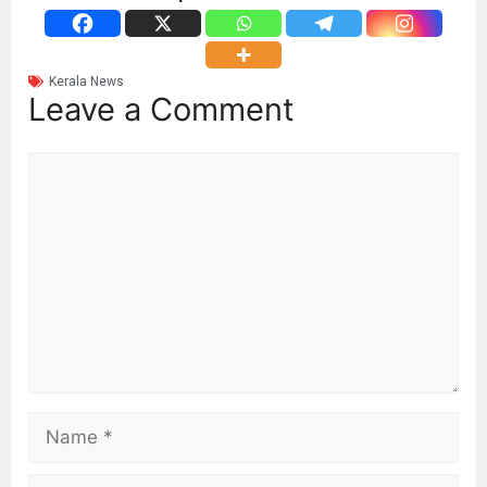
Kerala News
Leave a Comment