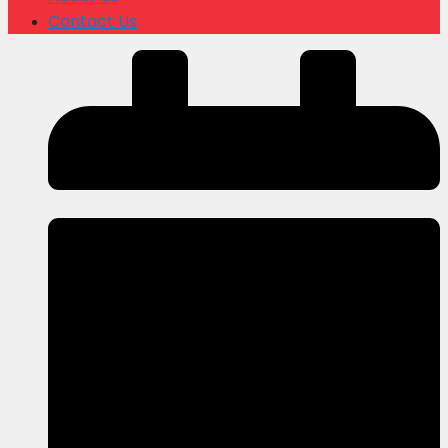
Contact Us