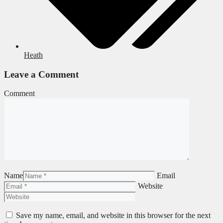
Heath
Leave a Comment
Comment
Name
Email
Website
Save my name, email, and website in this browser for the next