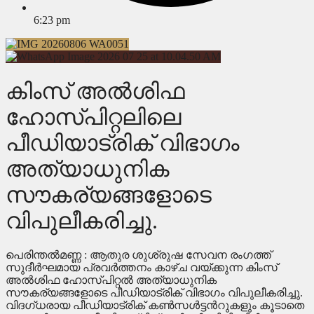
6:23 pm
കിംസ് അല്‍ശിഫ
ഹോസ്പിറ്റലിലെ
പീഡിയാട്രിക് വിഭാഗം
അത്യാധുനിക
സൗകര്യങ്ങളോടെ
വിപുലീകരിച്ചു.
പെരിന്തല്‍മണ്ണ : ആതുര ശുശ്രുഷ സേവന രംഗത്ത്
സുദീര്‍ഘമായ പ്രവര്‍ത്തനം കാഴ്ച വയ്ക്കുന്ന കിംസ്
അല്‍ശിഫ ഹോസ്പിറ്റല്‍ അത്യാധുനിക
സൗകര്യങ്ങളോടെ പീഡിയാട്രിക് വിഭാഗം വിപുലീകരിച്ചു.
വിദഗ്ധരായ പീഡിയാട്രിക് കണ്‍സള്‍ട്ടന്‍റുകളും കൂടാതെ