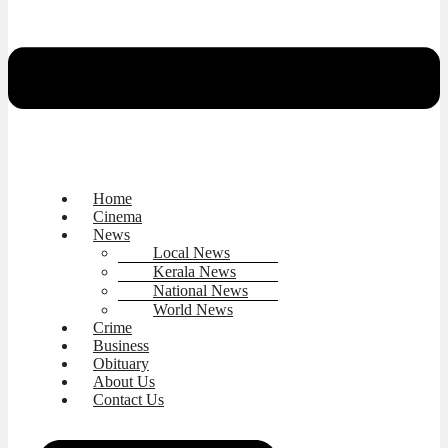
Home
Cinema
News
Local News
Kerala News
National News
World News
Crime
Business
Obituary
About Us
Contact Us