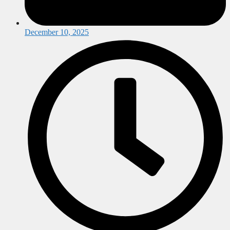
December 10, 2025