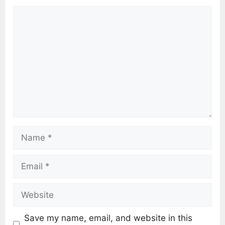
Save my name, email, and website in this