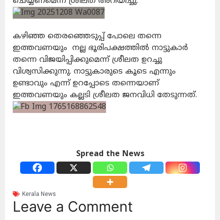
ചെയ്യണമെന്ന് ശ്രീലത അറിയിച്ചു.
കഴിഞ്ഞ തെരഞ്ഞെടുപ്പ് പോലെ തന്നെ
ഇത്തവണയും നല്ല ഭൂരിപക്ഷത്തിൽ നാട്ടുകാർ
തന്നെ വിജയിപ്പിക്കുമെന്ന് ശ്രീലത ഉറച്ചു
വിശ്വസിക്കുന്നു. നാട്ടുകാരുടെ കൂടെ എന്നും
ഉണ്ടാവും എന്ന് ഉറപ്പോടെ തന്നെയാണ്
ഇത്തവണയും കല്ലടി ശ്രീലത ജനവിധി തേടുന്നത്.
Spread the News
Kerala News
Leave a Comment