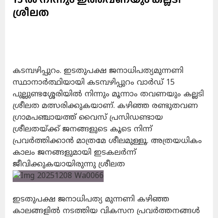
ശ്രീലത
കടമ്പഴിപ്പുറം. ഇടതുപക്ഷ ജനാധിപത്യമുന്നണി
സ്ഥാനാർത്ഥിയായി കടമ്പഴിപ്പുറം വാർഡ് 15
പുല്ലുണ്ടശ്ശേരിയിൽ നിന്നും മൂന്നാം തവണയും കല്ലടി
ശ്രീലത മത്സരിക്കുകയാണ്. കഴിഞ്ഞ രണ്ടുതവണ
ഗ്രാമപഞ്ചായത്ത് വൈസ് പ്രസിഡണ്ടായ
ശ്രീലതയ്ക്ക് ജനങ്ങളുടെ കൂടെ നിന്ന്
പ്രവർത്തിക്കാൻ മാത്രമേ ശീലമുള്ളൂ. അത്രയധികം
കാലം ജനങ്ങളുമായി ഇടകലർന്ന്
ജീവിക്കുകയായിരുന്നു ശ്രീലത
ഇടതുപക്ഷ ജനാധിപത്യ മുന്നണി കഴിഞ്ഞ
കാലങ്ങളിൽ നടത്തിയ വികസന പ്രവർത്തനങ്ങൾ