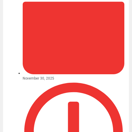
November 30, 2025