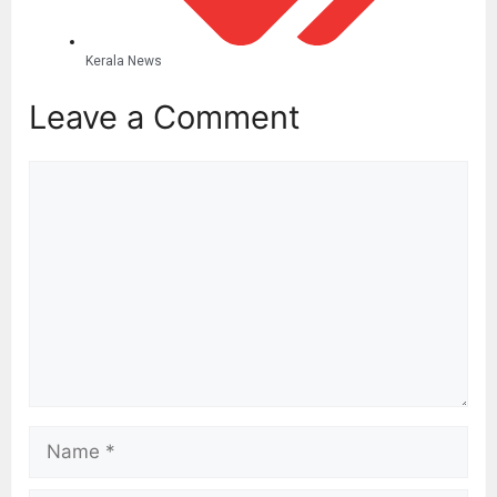
Kerala News
Leave a Comment