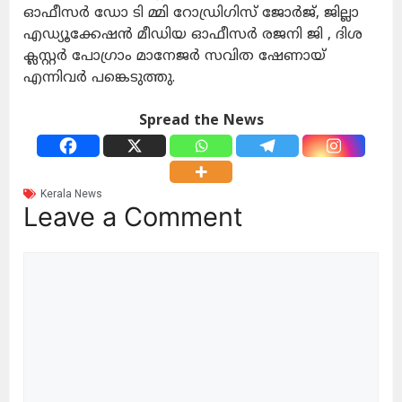
ഓഫീസര്‍ ഡോ ടി മ്മി റോഡ്രിഗിസ് ജോര്‍ജ്, ജില്ലാ
എഡ്യൂക്കേഷന്‍ മീഡിയ ഓഫീസര്‍ രജനി ജി , ദിശ
ക്ലസ്റ്റര്‍ പോഗ്രാം മാനേജര്‍ സവിത ഷേണായ്
എന്നിവര്‍ പങ്കെടുത്തു.
Spread the News
Kerala News
Leave a Comment