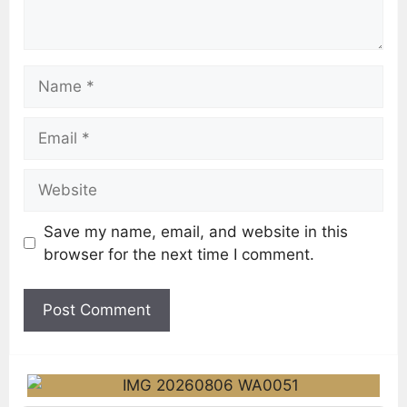
Save my name, email, and website in this
browser for the next time I comment.