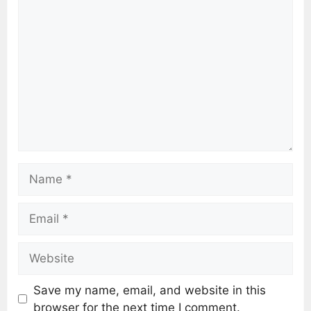
Save my name, email, and website in this
browser for the next time I comment.