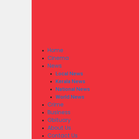
Home
Cinema
News
Local News
Kerala News
National News
World News
Crime
Business
Obituary
About Us
Contact Us