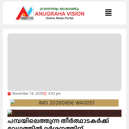
November 18, 2025
4:02 pm
പമ്പയിലെത്തുന്ന തീര്‍ത്ഥാടകര്‍ക്ക്
വേഗത്തില്‍ ദര്‍ശനത്തിന്