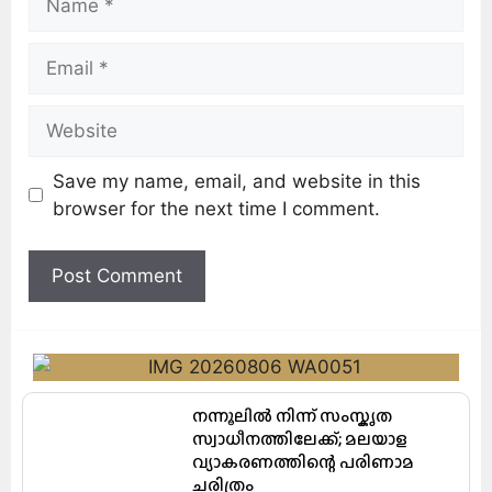
Save my name, email, and website in this
browser for the next time I comment.
നന്നൂലിൽ നിന്ന് സംസ്കൃത
സ്വാധീനത്തിലേക്ക്; മലയാള
വ്യാകരണത്തിന്റെ പരിണാമ
ചരിത്രം