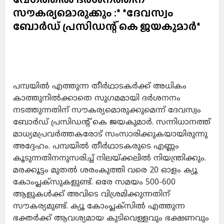
സൗകര്യമൊരുക്കും :* *ദേവസ്വം
ബോര്‍ഡ് പ്രസിഡന്റ് കെ ജയകുമാര്‍*
പമ്പയില്‍ എത്തുന്ന തീര്‍ഥാടകര്‍ക്ക് അധികം
കാത്തുനില്‍ക്കാതെ സുഗമമായി ദര്‍ശനനം
നടത്തുന്നതിന് സൗകര്യമൊരുക്കുമെന്ന് ദേവസ്വം
ബോര്‍ഡ് പ്രസിഡന്റ് കെ ജയകുമാര്‍. സന്നിധാനത്ത്
മാധ്യമപ്രവര്‍ത്തകരോട് സംസാരിക്കുകയായിരുന്നു
അദ്ദേഹം. പമ്പയില്‍ തീര്‍ഥാടകരുടെ എണ്ണം
കൂടുന്നതിനനുസരിച്ച് നിലയ്ക്കലില്‍ നിയന്ത്രിക്കും.
മരക്കൂട്ടം മുതല്‍ ശരംകുത്തി വരെ 20 ഓളം ക്യൂ
കോംപ്ലക്‌സുകളുണ്ട്. ഒരേ സമയം 500-600
ആളുകള്‍ക്ക് അവിടെ വിശ്രമിക്കുന്നതിന്
സൗകര്യമുണ്ട്. ക്യൂ കോംപ്ലക്‌സില്‍ എത്തുന്ന
ഭക്തര്‍ക്ക് ആവശ്യമായ കുടിവെള്ളവും ഭക്ഷണവും