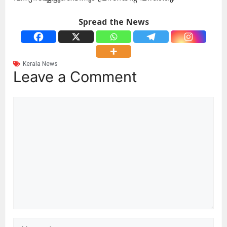
Spread the News
Kerala News
Leave a Comment