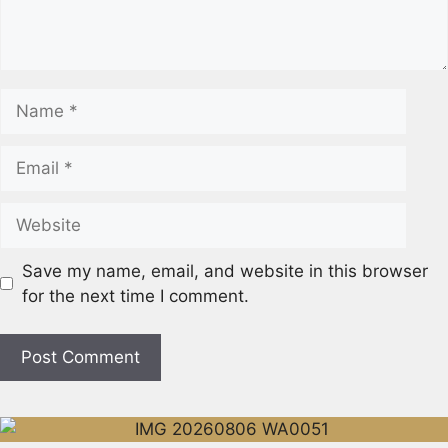
Save my name, email, and website in this browser
for the next time I comment.