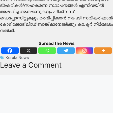
ട്രഷറികള്‍/സഹകരണ സ്ഥാപനങ്ങള്‍ എന്നിവയില്‍
ആരംഭിച്ച അക്കൗണ്ടുകളും ഫിക്‌സഡ്
ഡെപ്പോസിറ്റുകളും മരവിപ്പിക്കാന്‍ നടപടി സ്വീകരിക്കാന്‍
കോഴിക്കോട് ലീഡ് ബാങ്ക് മാനേജര്‍ക്കും കലക്ടര്‍ നിര്‍ദേശം
നല്‍കി.
Spread the News
Kerala News
Leave a Comment