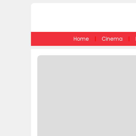
Home
Cinema