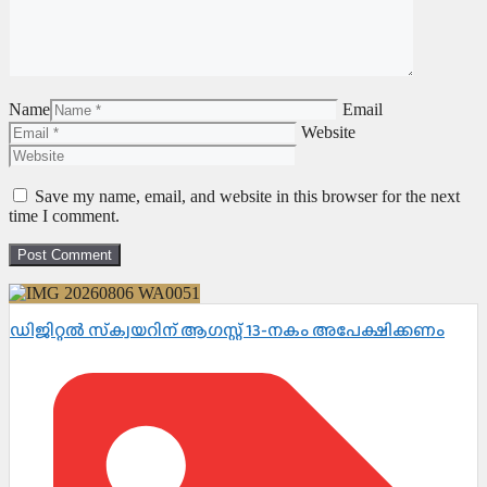
Name
Email
Website
Save my name, email, and website in this browser for the next
time I comment.
ഡിജിറ്റൽ സ്‌ക്വയറിന് ആഗസ്റ്റ് 13-നകം അപേക്ഷിക്കണം