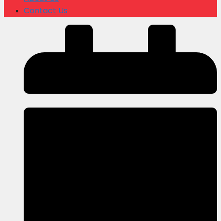
Contact Us