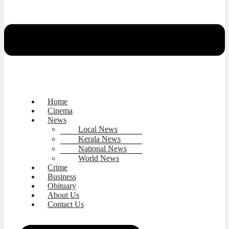
Home
Cinema
News
Local News
Kerala News
National News
World News
Crime
Business
Obituary
About Us
Contact Us