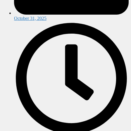
October 31, 2025