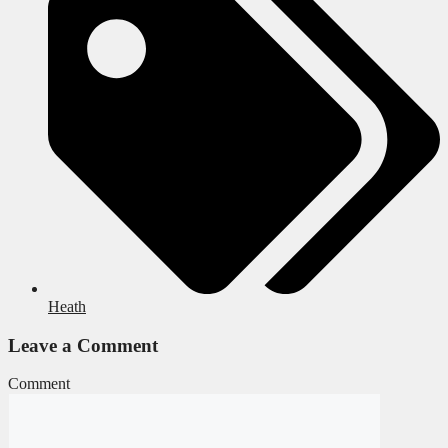
Heath
Leave a Comment
Comment