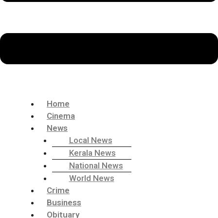
Home
Cinema
News
Local News
Kerala News
National News
World News
Crime
Business
Obituary