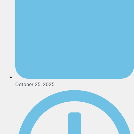
October 25, 2025