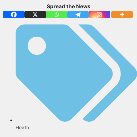
Spread the News
Heath