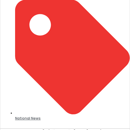
National News