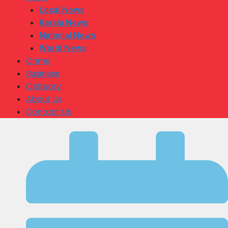
Local News
Kerala News
National News
World News
Crime
Business
Obituary
About Us
Contact Us