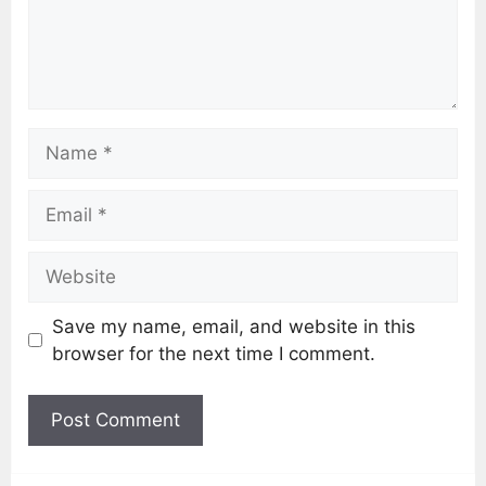
Save my name, email, and website in this
browser for the next time I comment.