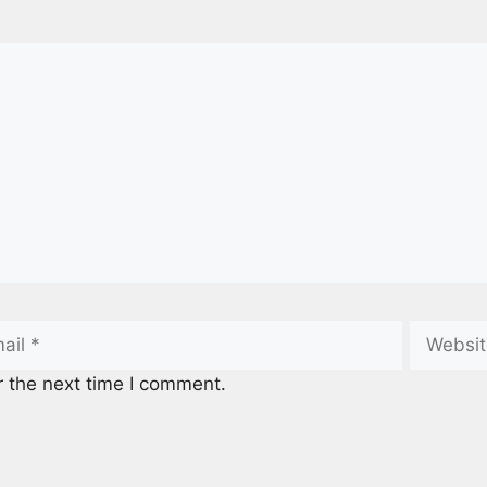
r the next time I comment.