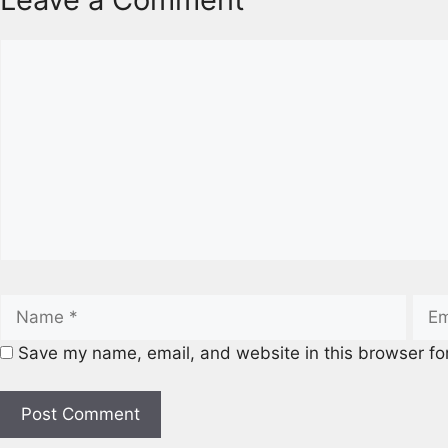
Save my name, email, and website in this browser fo