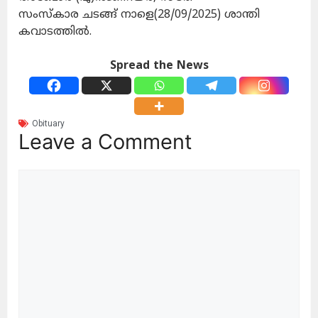
സംസ്കാര ചടങ്ങ് നാളെ(28/09/2025) ശാന്തി
കവാടത്തിൽ.
Spread the News
Obituary
Leave a Comment