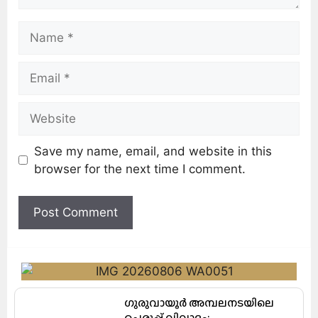
Save my name, email, and website in this
browser for the next time I comment.
ഗുരുവായൂർ അമ്പലനടയിലെ
ചെരുപ്പ് വിവാദം: