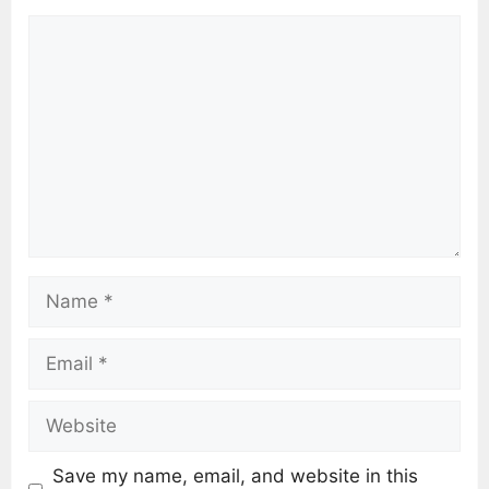
Save my name, email, and website in this