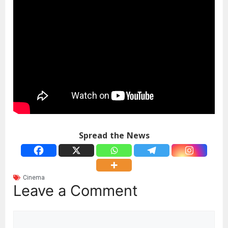
Spread the News
Cinema
Leave a Comment