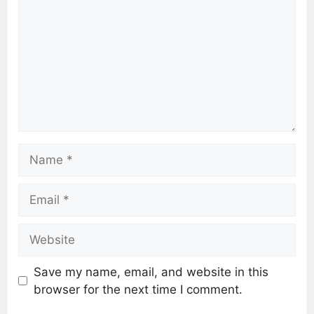
Save my name, email, and website in this
browser for the next time I comment.