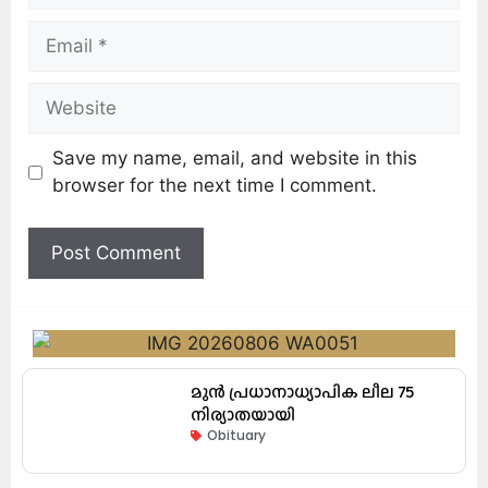
Save my name, email, and website in this
browser for the next time I comment.
മുൻ പ്രധാനാധ്യാപിക ലീല 75
നിര്യാതയായി
Obituary