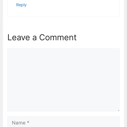
Reply
Leave a Comment