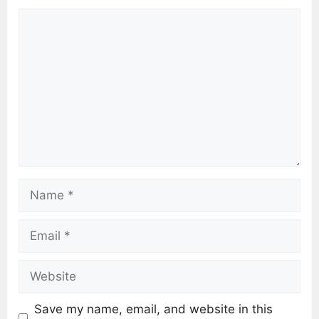
Save my name, email, and website in this