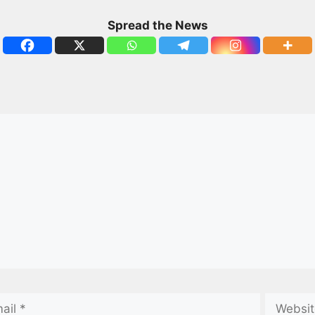
Spread the News