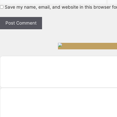
Save my name, email, and website in this browser fo