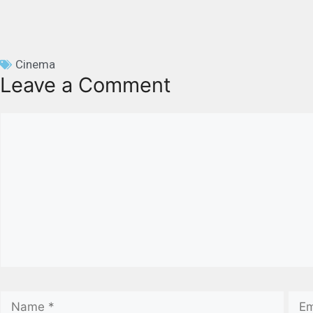
Cinema
Leave a Comment