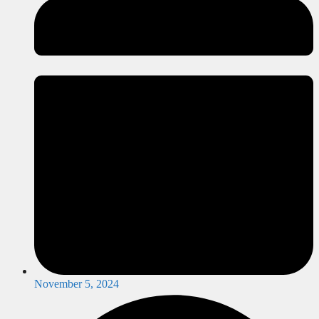
November 5, 2024