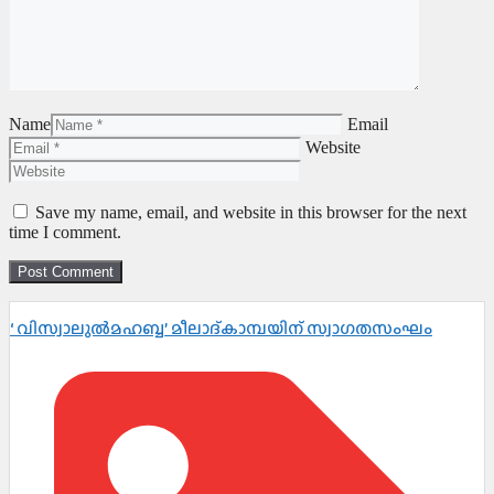
Name
Email
Website
Save my name, email, and website in this browser for the next
time I comment.
‘ വിസ്വാലുൽമഹബ്ബ’ മീലാദ്കാമ്പയിന് സ്വാഗതസംഘം