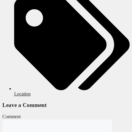
Location
Leave a Comment
Comment