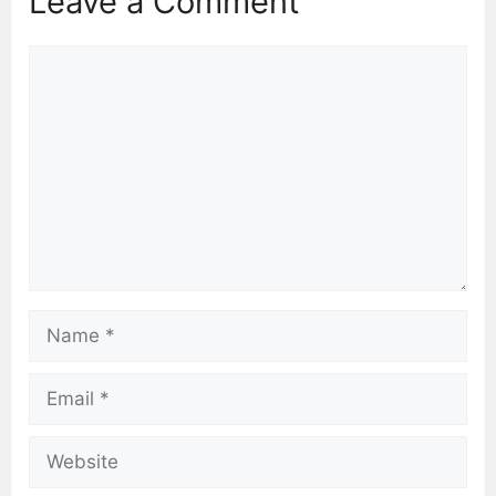
Leave a Comment