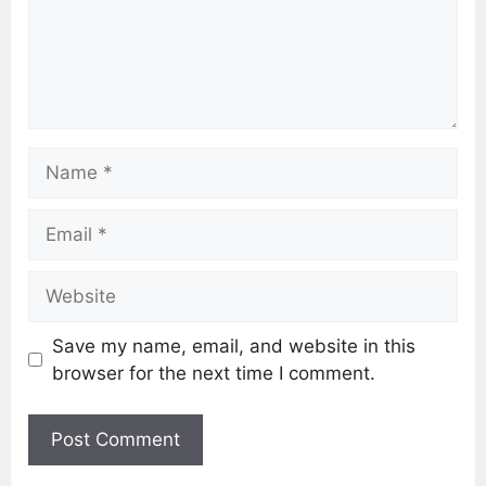
Save my name, email, and website in this
browser for the next time I comment.