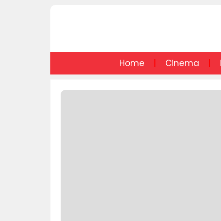
Home
Cinema