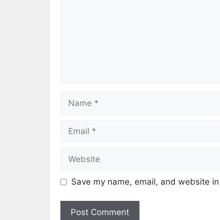
Save my name, email, and website in 