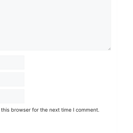
this browser for the next time I comment.