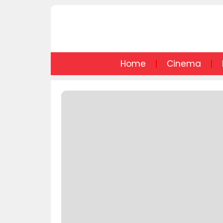
Home
Cinema