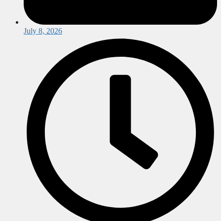
July 8, 2026