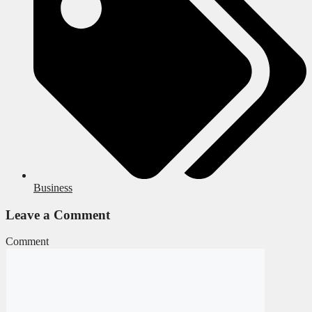
Business
Leave a Comment
Comment