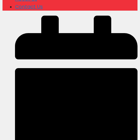
Contact Us