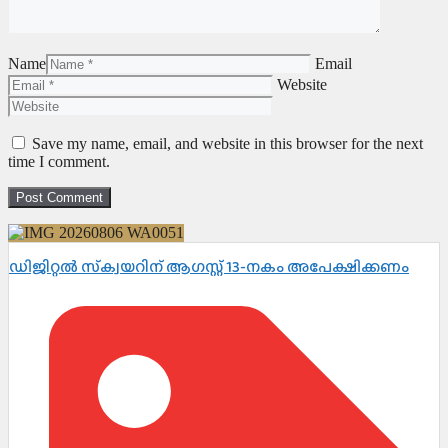
Name
Email
Website
Save my name, email, and website in this browser for the next
time I comment.
ഡിജിറ്റൽ സ്‌ക്വയറിന് ആഗസ്റ്റ് 13-നകം അപേക്ഷിക്കണം