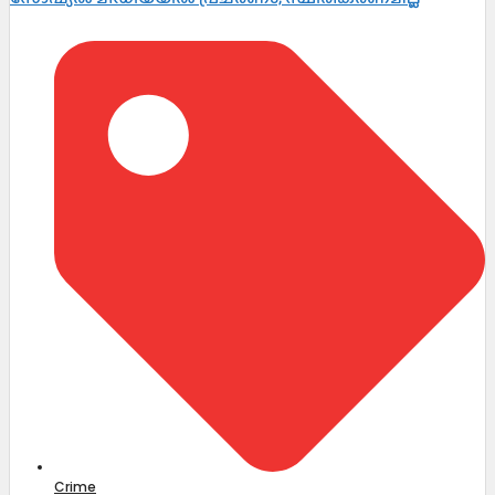
Crime