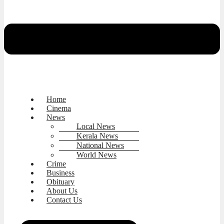
Home
Cinema
News
Local News
Kerala News
National News
World News
Crime
Business
Obituary
About Us
Contact Us