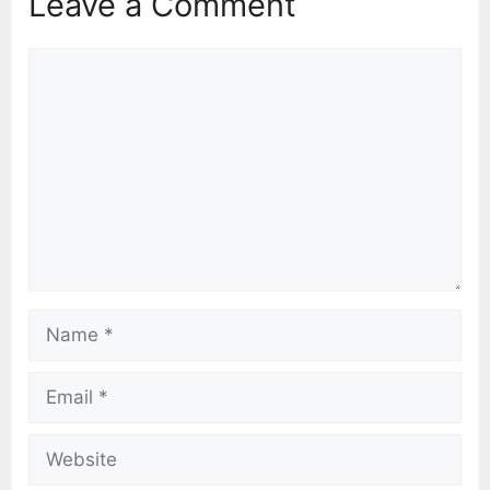
Leave a Comment