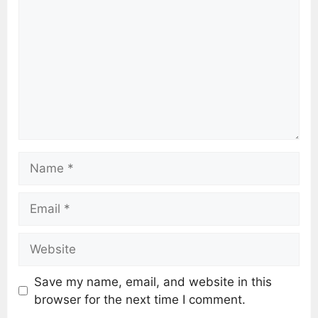
Save my name, email, and website in this
browser for the next time I comment.